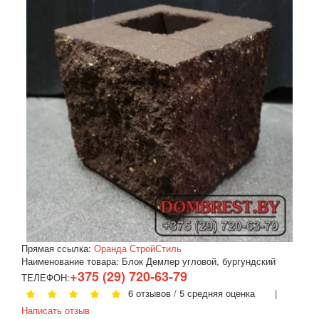
Прямая ссылка:
Оранда СтройСтиль
Наименование товара:
Блок Демлер угловой, бургундский
+375 (29) 720-63-79
ТЕЛЕФОН:
6 отзывов / 5 средняя оценка |
Написать отзыв