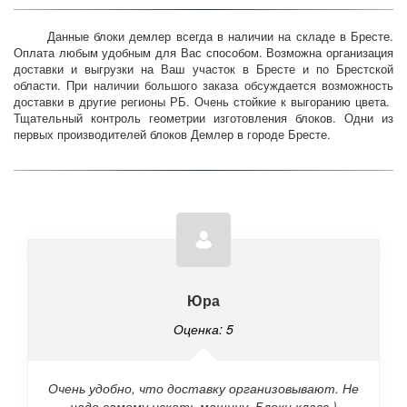
Данные блоки демлер всегда в наличии на складе в Бресте.
Оплата любым удобным для Вас способом. Возможна организация
доставки и выгрузки на Ваш участок в Бресте и по Брестской
области. При наличии большого заказа обсуждается возможность
доставки в другие регионы РБ. Очень стойкие к выгоранию цвета.
Тщательный контроль геометрии изготовления блоков. Одни из
первых производителей блоков Демлер в городе Бресте.
Юра
Оценка: 5
Очень удобно, что доставку организовывают. Не
надо самому искать машину. Блоки класс )