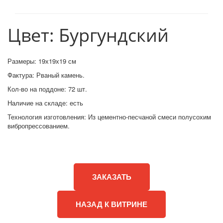
Цвет: Бургундский
Размеры: 19х19х19 см
Фактура: Рваный камень.
Кол-во на поддоне: 72 шт.
Наличие на складе: есть
Технология изготовления: Из цементно-песчаной смеси полусохим
вибропрессованием.
ЗАКАЗАТЬ
НАЗАД К ВИТРИНЕ