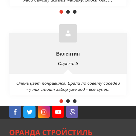
Валентин
Оценка: 5
Очень цвет понравился. Брали по совету соседей
- у них стоит забор уже год - все супер.
ОРАНДА СТРОЙСТИЛЬ