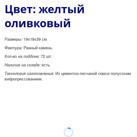
Цвет: желтый 
оливковый
Размеры: 
19х19х39 см
Фактура:
 Рваный камень.
Кол-во на поддоне:
 72 шт.
Наличие на складе: 
есть
Технология изготовления:
 Из цементно-песчаной смеси полусохим 
вибропрессованием.