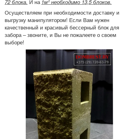
 И на 
72 блока.
1м² необходимо 13,5 блоков.
Осуществляем при необходимости доставку и 
выгрузку манипулятором! Если Вам нужен 
качественный и красивый бессерный блок для 
забора – звоните, и Вы не пожалеете о своем 
выборе! 