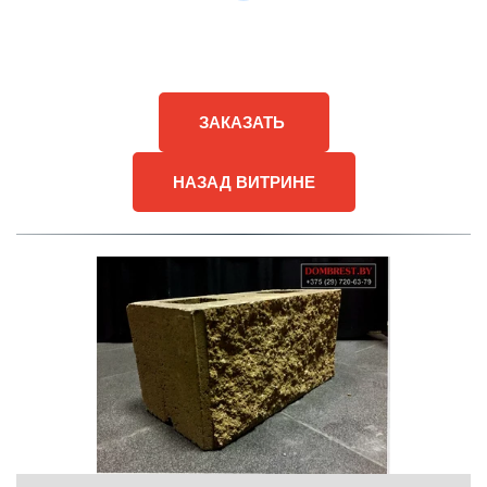
ЗАКАЗАТЬ
НАЗАД ВИТРИНЕ