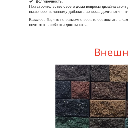
Долговечность. 
При строительстве своего дома вопросы дизайна стоят 
вышеперечисленному добавить вопросы долголетия, чтоб
Казалось бы, что не возможно все это совместить в ка
сочетают в себе эти достоинства.
Внешни