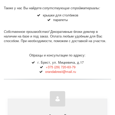
Также у нас Вы найдете 
сопутствующие стройматериалы:
крышки для столбиков
парапеты
Собственное производство!
 Декоративные блоки демлер в 
наличии на базе и под заказ. Оплата любым удобным для Вас 
способом. При необходимости, поможем с доставкой на участок. 
Образцы и консультации по адресу:
г. Брест, ул. Мицкевича, д.17
+375 (29) 720-63-79
orandabrest@mail.ru