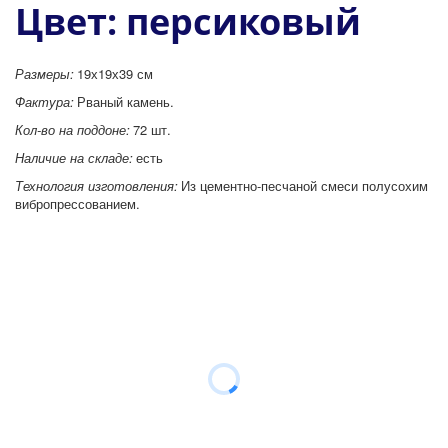
Цвет: персиковый
Размеры: 
19х19х39 см
Фактура: 
Рваный камень.
Кол-во на поддоне: 
72 шт.
Наличие на складе: 
есть
Технология изготовления:
 Из цементно-песчаной смеси полусохим 
вибропрессованием.