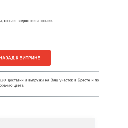
, коньки, водостоки и прочее.
НАЗАД К ВИТРИНЕ
ия доставки и выгрузки на Ваш участок в Бресте и по
горанию цвета.