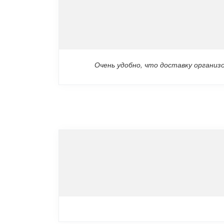
Очень удобно, что доставку организ