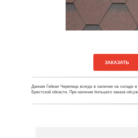
ЗАКАЗАТЬ
Данная Гибкая Черепица всегда в наличии на складе 
Брестской области. При наличии большого заказа обсуж