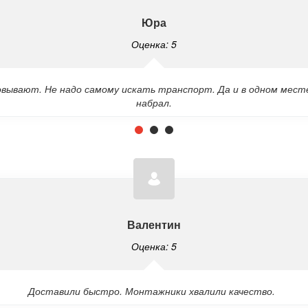
Юра
Оценка: 5
овывают. Не надо самому искать транспорт. Да и в одном мес
набрал.
Валентин
Оценка: 5
Доставили быстро. Монтажники хвалили качество.