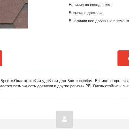
Наличие на складе: есть
Возможна доставка
В наличии все доборные элементы
в Бресте.Оплата любым удобным для Вас способом. Возможна организац
дается возможность доставки в другие регионы РБ. Очень стойкие к вы