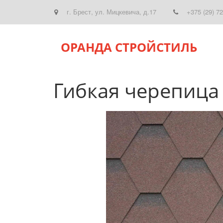
г. Брест
,
ул. Мицкевича, д.17
+375 (29) 7
ОРАНДА СТРОЙСТИЛЬ
Гибкая черепица