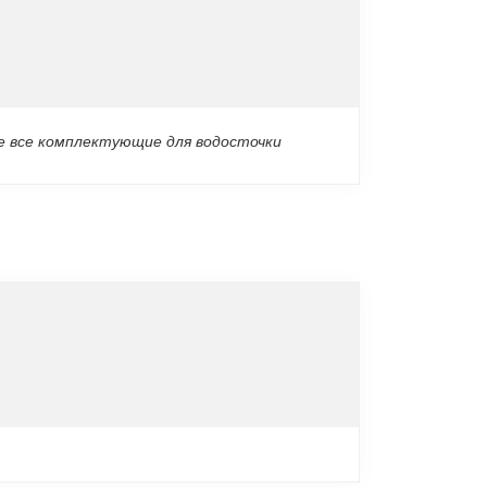
те все комплектующие для водосточки