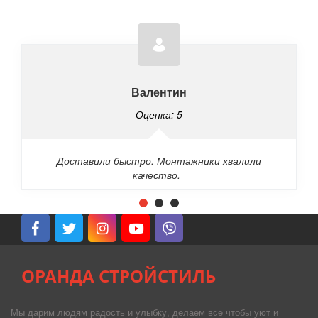
Валентин
Оценка: 5
Доставили быстро. Монтажники хвалили
качество.
ОРАНДА СТРОЙСТИЛЬ
Мы дарим людям радость и улыбку, делаем все чтобы уют и