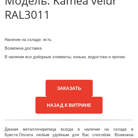
Модель: Kamea velur 
RAL3011
Наличие на складе: есть
Возможна доставка
В наличии все доборные элементы, коньки, водостоки и прочее.
ЗАКАЗАТЬ
НАЗАД К ВИТРИНЕ
Данная металлочерепица всегда в наличии на складе в
Бресте.Оплата любым удобным для Вас способом. Возможна