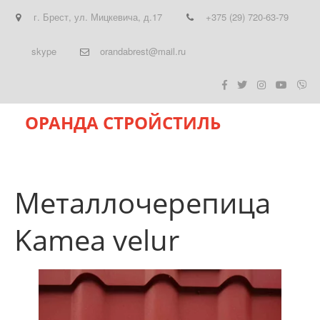
г. Брест
,
ул. Мицкевича, д.17
+375 (29) 720-63-79
skype
orandabrest@mail.ru
ОРАНДА СТРОЙСТИЛЬ
Металлочерепица
Kamea velur