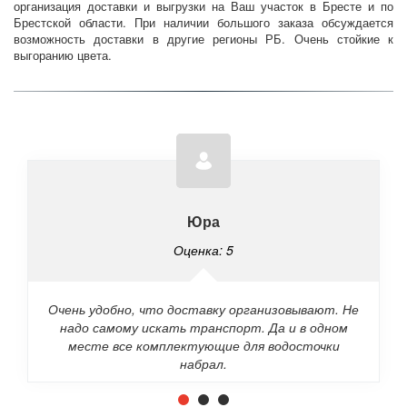
организация доставки и выгрузки на Ваш участок в Бресте и по
Брестской области. При наличии большого заказа обсуждается
возможность доставки в другие регионы РБ. Очень стойкие к
выгоранию цвета.
Юра
Оценка: 5
Очень удобно, что доставку организовывают. Не
надо самому искать транспорт. Да и в одном
месте все комплектующие для водосточки
набрал.