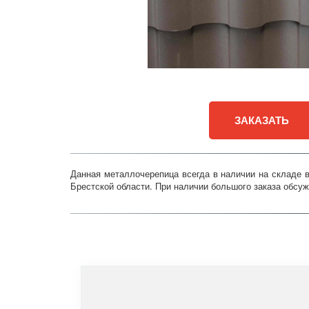
ЗАКАЗАТЬ
Данная металлочерепица всегда в наличии на складе 
Брестской области. При наличии большого заказа обсуж