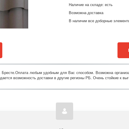
Наличие на складе: есть
Возможна доставка
В наличии все доборные элементы
в Бресте.Оплата любым удобным для Вас способом. Возможна организац
дается возможность доставки в другие регионы РБ. Очень стойкие к вы