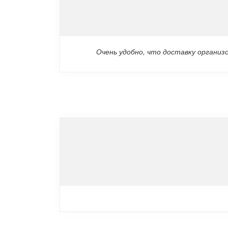
Очень удобно, что доставку организ