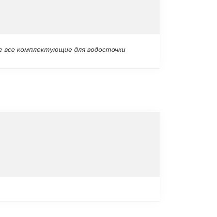
те все комплектующие для водосточки