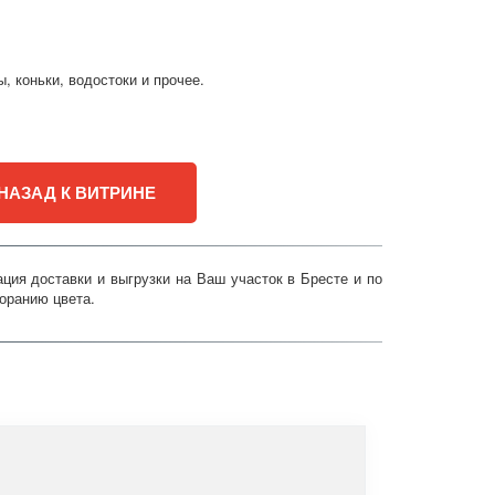
, коньки, водостоки и прочее.
НАЗАД К ВИТРИНЕ
ия доставки и выгрузки на Ваш участок в Бресте и по
горанию цвета.