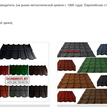
водитель (на рынке металлической кровли с 1995 года). Европейские ст
м2 цинка)