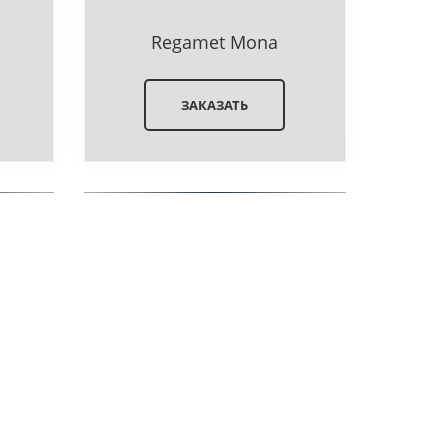
Regamet Mona
ЗАКАЗАТЬ