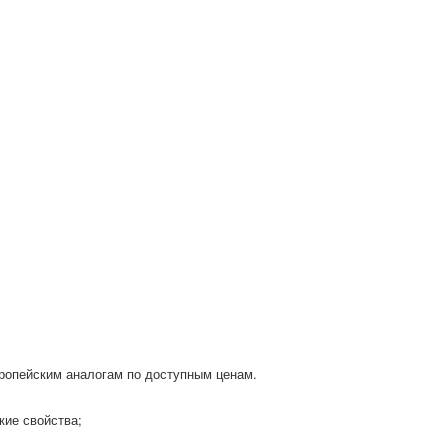
европейским аналогам по доступным ценам.
кие свойства;