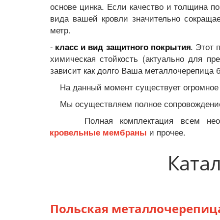
основе цинка. Если качество и толщина п
вида вашей кровли значительно сокращае
метр.
-
.
Этот п
класс и вид защитного покрытия
химическая стойкость (актуально для пр
зависит как долго Ваша металлочерепица
На данный момент существует огромное
Мы осуществляем полное сопровождени
Полная комплектация всем необх
и прочее.
кровельные мембраны
Катал
Польская металлочерепица