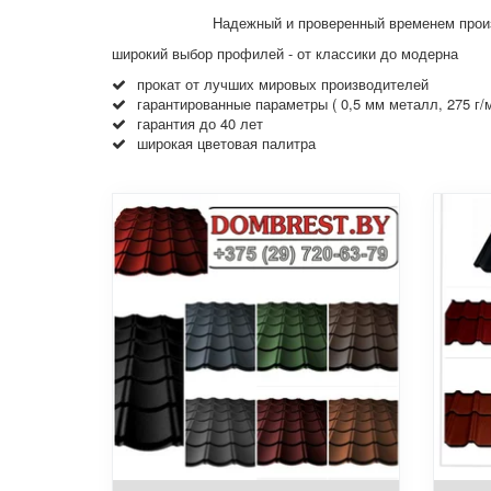
Надежный и проверенный временем произ
широкий выбор профилей - от классики до модерна
прокат от лучших мировых производителей
гарантированные параметры ( 0,5 мм металл, 275 г/
гарантия до 40 лет
широкая цветовая палитра