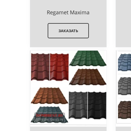
Regamet Maxima
ЗАКАЗАТЬ