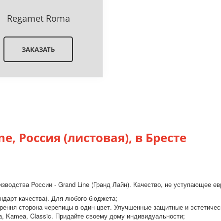
Regamet Roma
ЗАКАЗАТЬ
, Россия (листовая), в Бресте
зводства России - Grand Line (Гранд Лайн). Качество, не уступающее 
ндарт качества). Для любого бюджета;
рення сторона черепицы в один цвет. Улучшенные защитные и эстетичес
ta, Kamea, Classic. Придайте своему дому индивидуальности;