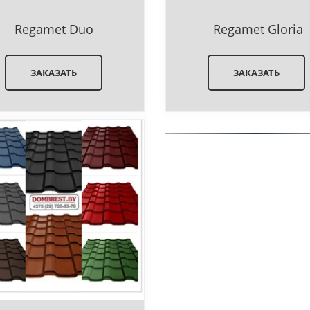
Regamet Duo
Regamet Gloria
ЗАКАЗАТЬ
ЗАКАЗАТЬ