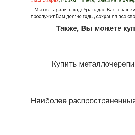
   Мы постарались подобрать для Вас в нашем
прослужит Вам долгие годы, сохраняя все сво
Также, Вы можете ку
Купить металлочерепи
Наиболее распространенные