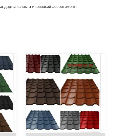
андарты качеста и широкий ассортимент.